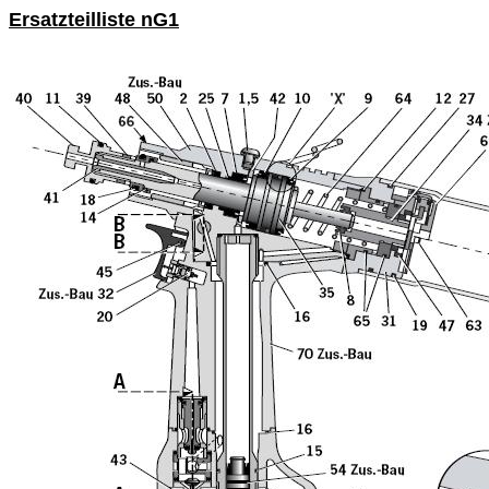
Ersatzteilliste nG1